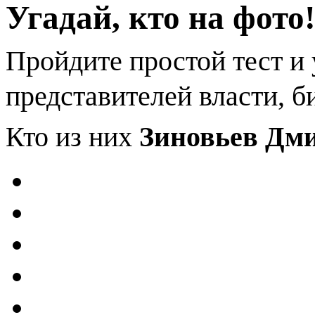
Угадай, кто на фото
Пройдите простой тест и 
представителей власти, б
Кто из них
Зиновьев Дм