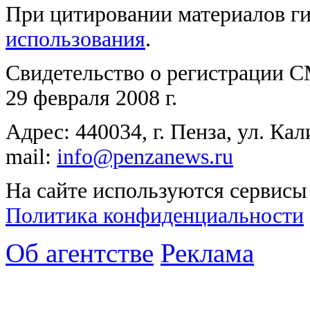
При цитировании материалов г
использования
.
Свидетельство о регистрации
29 февраля 2008 г.
Адрес: 440034, г. Пенза, ул. К
mail:
info@penzanews.ru
На сайте используются сервисы 
Политика конфиденциальности
Об агентстве
Реклама