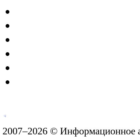
2007–2026 © Информационное а