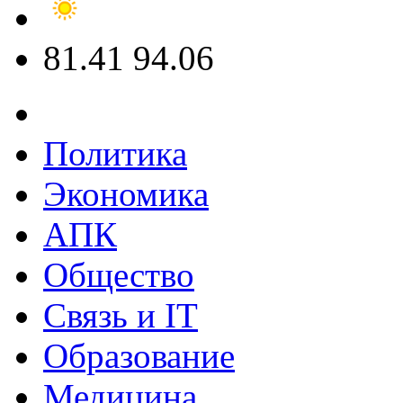
81.41
94.06
Политика
Экономика
АПК
Общество
Связь и IT
Образование
Медицина