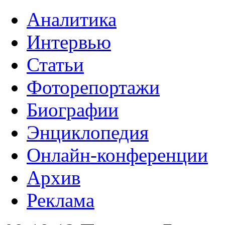
Аналитика
Интервью
Статьи
Фоторепортажи
Биографии
Энциклопедия
Онлайн-конференции
Архив
Реклама