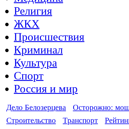
Религия
ЖКХ
Происшествия
Криминал
Культура
Спорт
Россия и мир
Дело Белозерцева
Осторожно: мо
Строительство
Транспорт
Рейтин