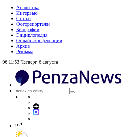
Аналитика
Интервью
Статьи
Фоторепортажи
Биографии
Энциклопедия
Онлайн-конференции
Архив
Реклама
06:11:53
Четверг, 6 августа
°C
19