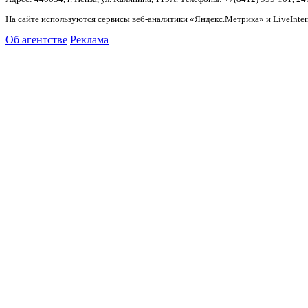
На сайте используются сервисы веб-аналитики «Яндекс.Метрика» и LiveInter
Об агентстве
Реклама