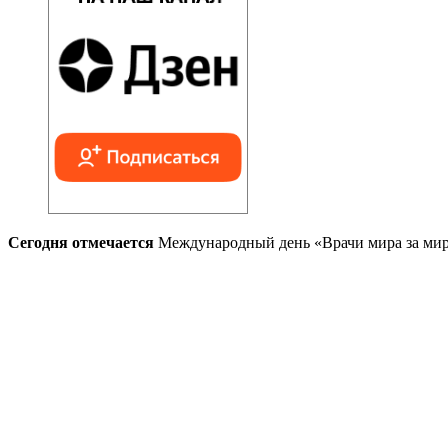
Сегодня отмечается
Международный день «Врачи мира за мир