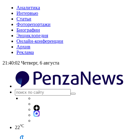
Аналитика
Интервью
Статьи
Фоторепортажи
Биографии
Энциклопедия
Онлайн-конференции
Архив
Реклама
21:40:02
Четверг, 6 августа
°C
22