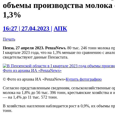
объемы производства молока 
1,3%
16:27 | 27.04.2023 |
АПК
Печать
Пенза, 27 апреля 2023. PenzaNews.
80 тыс. 246 тонн молока п
I квартале 2023 года, что на 1,3% меньше по сравнению с ана
свидетельствуют данные Пензастата.
© Фото из архива ИА «PenzaNews»
Купить фотографию
Согласно представленным сведениям, сельскохозяйственные о
молока на 1,8% до 56 тыс. 396 тонн, крестьянские хозяйства
— на 1,4% до 11 тыс. 572 тонн.
В хозяйствах населения наблюдается рост в 0,9%, их объемы пр
тонн.