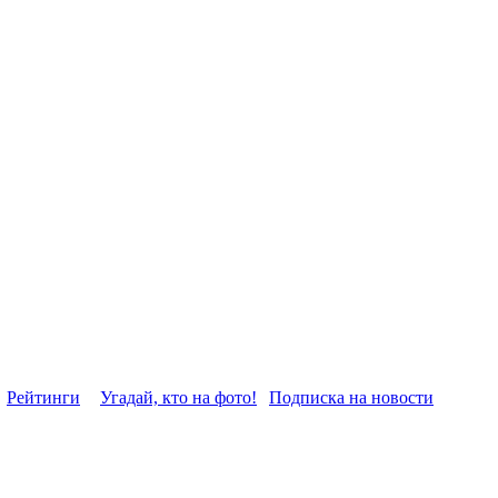
Рейтинги
Угадай, кто на фото!
Подписка на новости