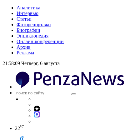
Аналитика
Интервью
Статьи
Фоторепортажи
Биографии
Энциклопедия
Онлайн-конференции
Архив
Реклама
21:58:10
Четверг, 6 августа
°C
22