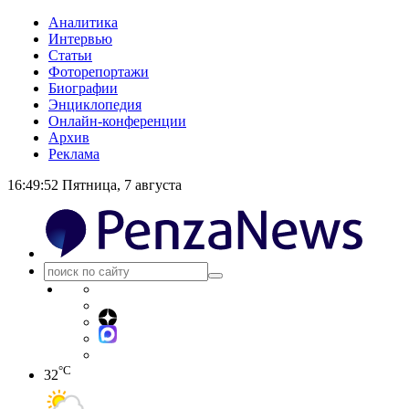
Аналитика
Интервью
Статьи
Фоторепортажи
Биографии
Энциклопедия
Онлайн-конференции
Архив
Реклама
16:49:52
Пятница, 7 августа
°C
32