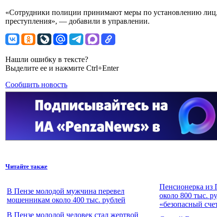
«Сотрудники полиции принимают меры по установлению лиц
преступления», — добавили в управлении.
Нашли ошибку в тексте?
Выделите ее и нажмите Ctrl+Enter
Сообщить новость
Читайте также
Пенсионерка из 
В Пензе молодой мужчина перевел
около 800 тыс. р
мошенникам около 400 тыс. рублей
«безопасный сче
В Пензе молодой человек стал жертвой