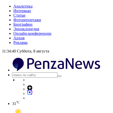
Аналитика
Интервью
Статьи
Фоторепортажи
Биографии
Энциклопедия
Онлайн-конференции
Архив
Реклама
11:34:41
Суббота, 8 августа
°C
31