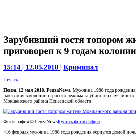
Зарубивший гостя топором ж
приговорен к 9 годам колонии
15:14 | 12.05.2018 |
Криминал
Печать
Пенза, 12 мая 2018. PenzaNews.
Мужчина 1988 года рождения 
наказания в колонии строгого режима за убийство случайного з
Мокшанского района Пензенской области.
Фотография © PenzaNews
Купить фотографию
«16 февраля мужчина 1988 года рождения вернулся домой ночью