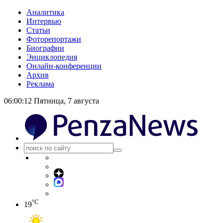
Аналитика
Интервью
Статьи
Фоторепортажи
Биографии
Энциклопедия
Онлайн-конференции
Архив
Реклама
06:00:12
Пятница, 7 августа
°C
19