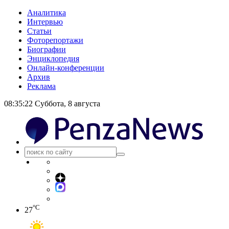
Аналитика
Интервью
Статьи
Фоторепортажи
Биографии
Энциклопедия
Онлайн-конференции
Архив
Реклама
08:35:22
Суббота, 8 августа
°C
27