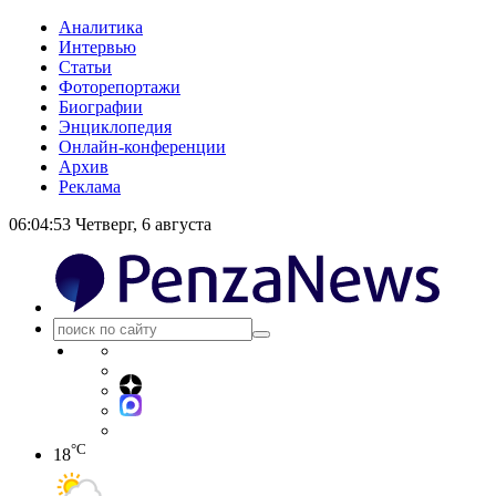
Аналитика
Интервью
Статьи
Фоторепортажи
Биографии
Энциклопедия
Онлайн-конференции
Архив
Реклама
06:04:54
Четверг, 6 августа
°C
18