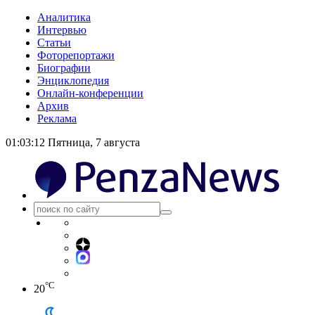
Аналитика
Интервью
Статьи
Фоторепортажи
Биографии
Энциклопедия
Онлайн-конференции
Архив
Реклама
01:03:12
Пятница, 7 августа
°C
20