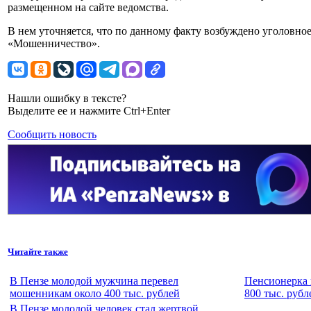
размещенном на сайте ведомства.
В нем уточняется, что по данному факту возбуждено уголовное 
«Мошенничество».
Нашли ошибку в тексте?
Выделите ее и нажмите Ctrl+Enter
Сообщить новость
Читайте также
В Пензе молодой мужчина перевел
Пенсионерка 
мошенникам около 400 тыс. рублей
800 тыс. рубл
В Пензе молодой человек стал жертвой