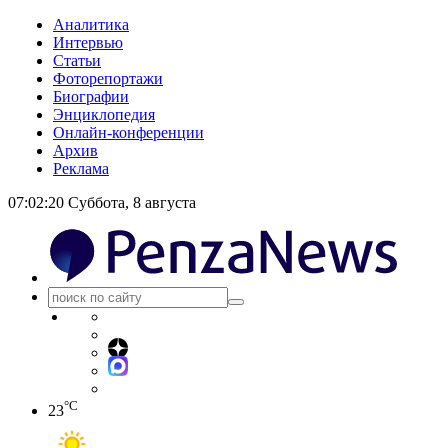
Аналитика
Интервью
Статьи
Фоторепортажи
Биографии
Энциклопедия
Онлайн-конференции
Архив
Реклама
07:02:20
Суббота, 8 августа
°C
23