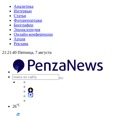
Аналитика
Интервью
Статьи
Фоторепортажи
Биографии
Энциклопедия
Онлайн-конференции
Архив
Реклама
21:21:40
Пятница, 7 августа
°C
26