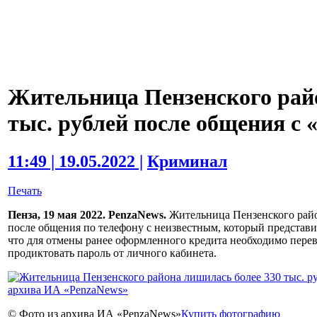
Жительница Пензенского рай
тыс. рублей после общения с 
11:49 | 19.05.2022 |
Криминал
Печать
Пенза, 19 мая 2022. PenzaNews.
Жительница Пензенского район
после общения по телефону с неизвестным, который представи
что для отмены ранее оформленного кредита необходимо перев
продиктовать пароль от личного кабинета.
© Фото из архива ИА «PenzaNews»
Купить фотографию