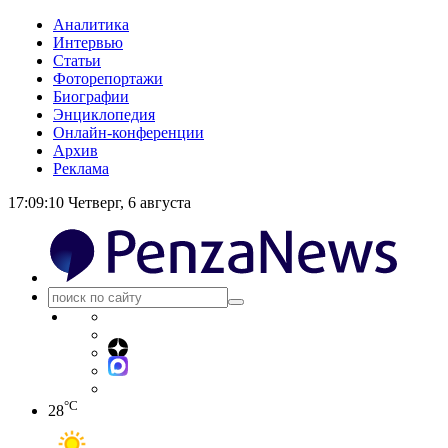
Аналитика
Интервью
Статьи
Фоторепортажи
Биографии
Энциклопедия
Онлайн-конференции
Архив
Реклама
17:09:10
Четверг, 6 августа
°C
28