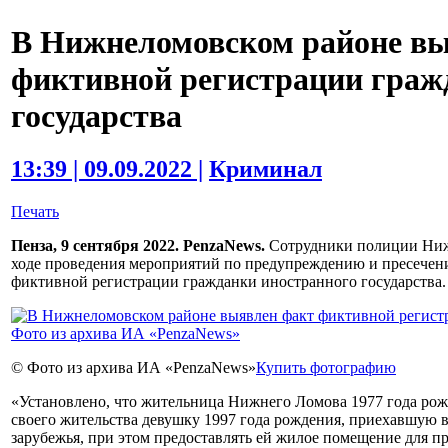
В Нижнеломовском районе вы
фиктивной регистрации граж
государства
13:39 | 09.09.2022 |
Криминал
Печать
Пенза, 9 сентября 2022. PenzaNews.
Сотрудники полиции Нижн
ходе проведения мероприятий по предупреждению и пресечен
фиктивной регистрации гражданки иностранного государства.
© Фото из архива ИА «PenzaNews»
Купить фотографию
«Установлено, что жительница Нижнего Ломова 1977 года рож
своего жительства девушку 1997 года рождения, приехавшую
зарубежья, при этом предоставлять ей жилое помещение для п