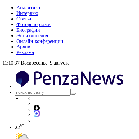
Аналитика
Интервью
Статьи
Фоторепортажи
Биографии
Энциклопедия
Онлайн-конференции
Архив
Реклама
11:10:38
Воскресенье, 9 августа
°C
22