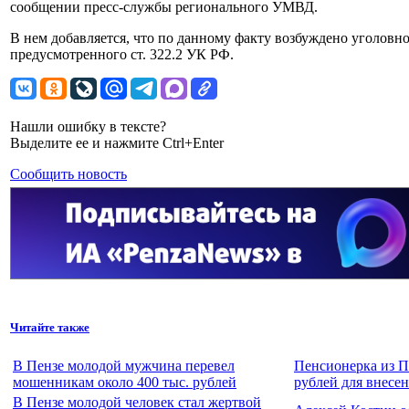
сообщении пресс-службы регионального УМВД.
В нем добавляется, что по данному факту возбуждено уголовно
предусмотренного ст. 322.2 УК РФ.
Нашли ошибку в тексте?
Выделите ее и нажмите Ctrl+Enter
Сообщить новость
Читайте также
В Пензе молодой мужчина перевел
Пенсионерка из П
мошенникам около 400 тыс. рублей
рублей для внесен
В Пензе молодой человек стал жертвой