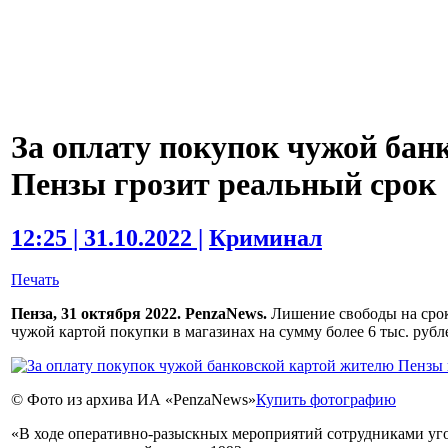
За оплату покупок чужой бан
Пензы грозит реальный срок
12:25 | 31.10.2022 |
Криминал
Печать
Пенза, 31 октября 2022. PenzaNews.
Лишение свободы на срок
чужой картой покупки в магазинах на сумму более 6 тыс. рубл
© Фото из архива ИА «PenzaNews»
Купить фотографию
«В ходе оперативно-разыскных мероприятий сотрудниками уг