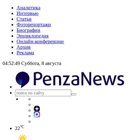
Аналитика
Интервью
Статьи
Фоторепортажи
Биографии
Энциклопедия
Онлайн-конференции
Архив
Реклама
04:52:49
Суббота, 8 августа
°C
22