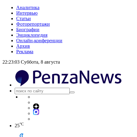
Аналитика
Интервью
Статьи
Фоторепортажи
Биографии
Энциклопедия
Онлайн-конференции
Архив
Реклама
22:23:04
Суббота, 8 августа
°C
25