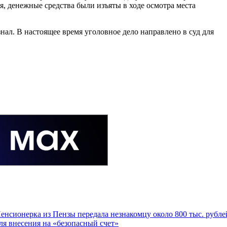
, денежные средства были изъяты в ходе осмотра места
л. В настоящее время уголовное дело направлено в суд для
енсионерка из Пензы передала незнакомцу около 800 тыс. рубле
ля внесения на «безопасный счет»