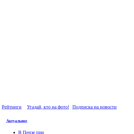
Рейтинги
Угадай, кто на фото!
Подписка на новости
Актуальное
В Пензе при