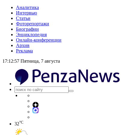
Аналитика
Интервью
Статьи
Фоторепортажи
Биографии
Энциклопедия
Онлайн-конференции
Архив
Реклама
17:12:57
Пятница, 7 августа
°C
32