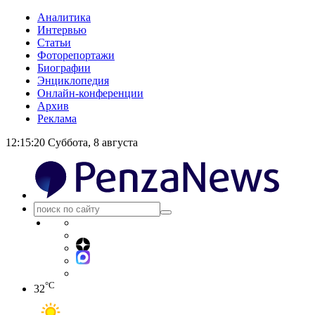
Аналитика
Интервью
Статьи
Фоторепортажи
Биографии
Энциклопедия
Онлайн-конференции
Архив
Реклама
12:15:20
Суббота, 8 августа
°C
32