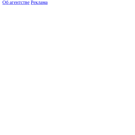
Об агентстве
Реклама