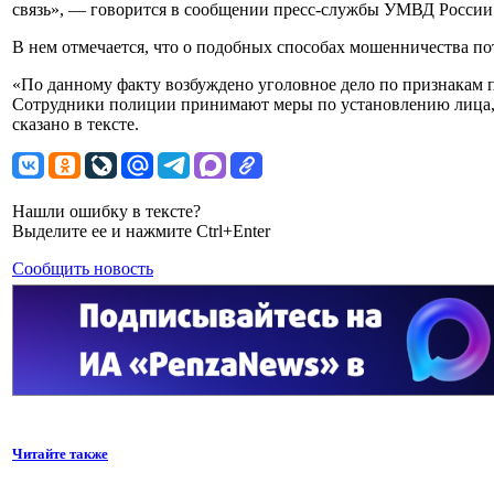
связь», — говорится в сообщении пресс-службы УМВД России 
В нем отмечается, что о подобных способах мошенничества п
«По данному факту возбуждено уголовное дело по признакам пре
Сотрудники полиции принимают меры по установлению лица,
сказано в тексте.
Нашли ошибку в тексте?
Выделите ее и нажмите Ctrl+Enter
Сообщить новость
Читайте также