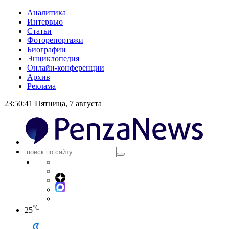
Аналитика
Интервью
Статьи
Фоторепортажи
Биографии
Энциклопедия
Онлайн-конференции
Архив
Реклама
23:50:41
Пятница, 7 августа
°C
25