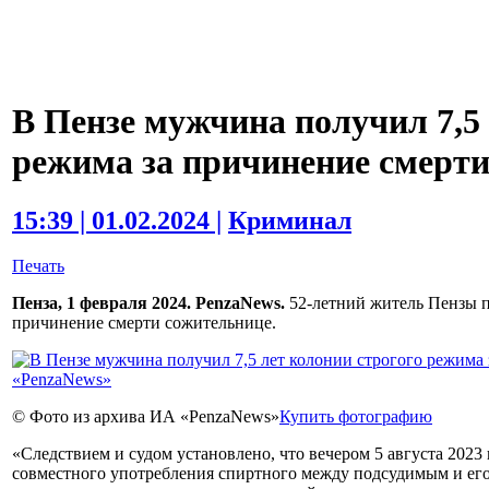
В Пензе мужчина получил 7,5 
режима за причинение смерт
15:39 | 01.02.2024 |
Криминал
Печать
Пенза, 1 февраля 2024. PenzaNews.
52-летний житель Пензы п
причинение смерти сожительнице.
© Фото из архива ИА «PenzaNews»
Купить фотографию
«Следствием и судом установлено, что вечером 5 августа 2023 
совместного употребления спиртного между подсудимым и ег