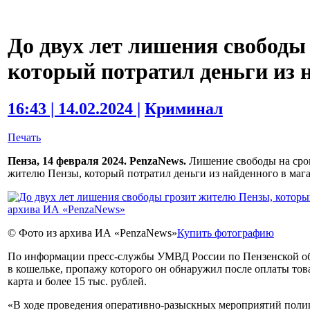
До двух лет лишения свободы
который потратил деньги из 
16:43 | 14.02.2024 |
Криминал
Печать
Пенза, 14 февраля 2024. PenzaNews.
Лишение свободы на срок
жителю Пензы, который потратил деньги из найденного в мага
© Фото из архива ИА «PenzaNews»
Купить фотографию
По информации пресс-службы УМВД России по Пензенской обл
в кошельке, пропажу которого он обнаружил после оплаты тов
карта и более 15 тыс. рублей.
«В ходе проведения оперативно-разыскных мероприятий поли