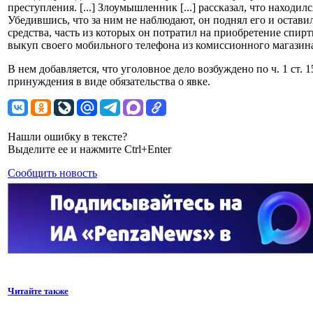
преступления. [...] Злоумышленник [...] рассказал, что находил
Убедившись, что за ним не наблюдают, он поднял его и остав
средства, часть из которых он потратил на приобретение спи
выкуп своего мобильного телефона из комиссионного магазина
В нем добавляется, что уголовное дело возбуждено по ч. 1 ст.
принуждения в виде обязательства о явке.
Нашли ошибку в тексте?
Выделите ее и нажмите Ctrl+Enter
Сообщить новость
Читайте также