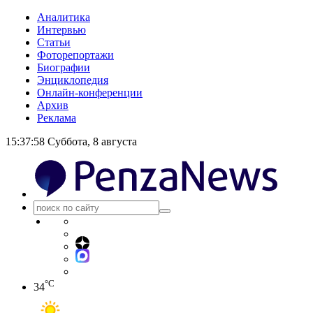
Аналитика
Интервью
Статьи
Фоторепортажи
Биографии
Энциклопедия
Онлайн-конференции
Архив
Реклама
15:37:58
Суббота, 8 августа
°C
34