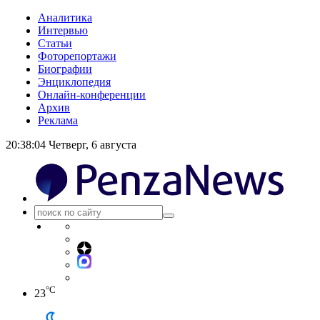
Аналитика
Интервью
Статьи
Фоторепортажи
Биографии
Энциклопедия
Онлайн-конференции
Архив
Реклама
20:38:04
Четверг, 6 августа
°C
23