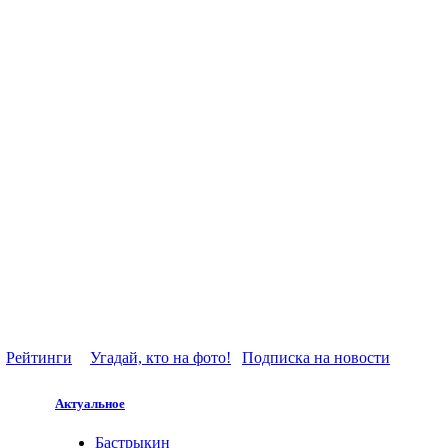
Рейтинги
Угадай, кто на фото!
Подписка на новости
Актуальное
Бастрыкин