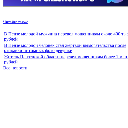
Читайте также
В Пензе молодой мужчина перевел мошенникам около 400 тыс
рублей
В Пензе молодой человек стал жертвой вымогательства после
отправки интимных фото девушке
Житель Пензенской области перевел мошенникам более 1 млн
рублей
Все новости