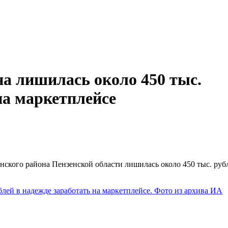
а лишилась около 450 тыс.
на маркетплейсе
нского района Пензенской области лишилась около 450 тыс. руб