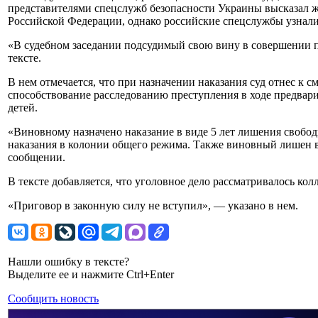
представителями спецслужб безопасности Украины высказал ж
Российской Федерации, однако российские спецслужбы узнал
«В судебном заседании подсудимый свою вину в совершении п
тексте.
В нем отмечается, что при назначении наказания суд отнес к 
способствование расследованию преступления в ходе предвар
детей.
«Виновному назначено наказание в виде 5 лет лишения свобод
наказания в колонии общего режима. Также виновный лишен во
сообщении.
В тексте добавляется, что уголовное дело рассматривалось колл
«Приговор в законную силу не вступил», — указано в нем.
Нашли ошибку в тексте?
Выделите ее и нажмите Ctrl+Enter
Сообщить новость