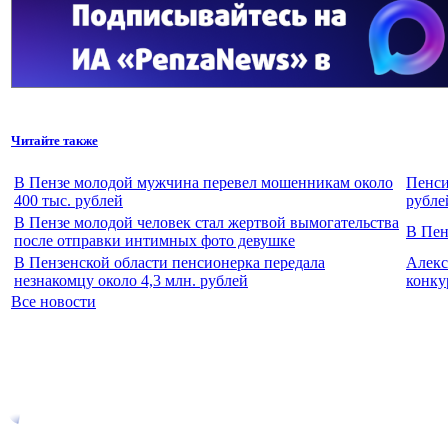
Читайте также
В Пензе молодой мужчина перевел мошенникам около
Пенси
400 тыс. рублей
рубле
В Пензе молодой человек стал жертвой вымогательства
В Пен
после отправки интимных фото девушке
В Пензенской области пенсионерка передала
Алекс
незнакомцу около 4,3 млн. рублей
конку
Все новости