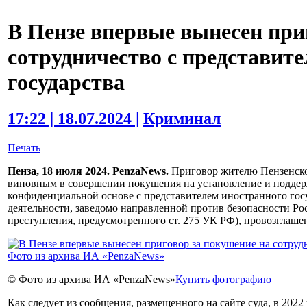
В Пензе впервые вынесен при
сотрудничество с представит
государства
17:22 | 18.07.2024 |
Криминал
Печать
Пенза, 18 июля 2024. PenzaNews.
Приговор жителю Пензенског
виновным в совершении покушения на установление и поддер
конфиденциальной основе с представителем иностранного госу
деятельности, заведомо направленной против безопасности Ро
преступления, предусмотренного ст. 275 УК РФ), провозглашен
© Фото из архива ИА «PenzaNews»
Купить фотографию
Как следует из сообщения, размещенного на сайте суда, в 2022