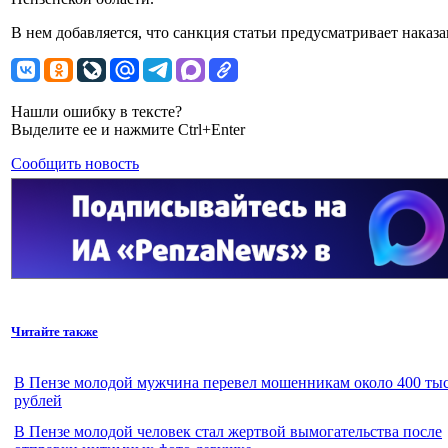
В нем добавляется, что санкция статьи предусматривает наказа
Нашли ошибку в тексте?
Выделите ее и нажмите Ctrl+Enter
Сообщить новость
Читайте также
В Пензе молодой мужчина перевел мошенникам около 400 тыс
рублей
В Пензе молодой человек стал жертвой вымогательства после