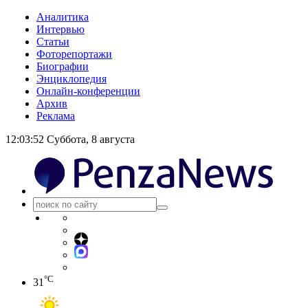
Аналитика
Интервью
Статьи
Фоторепортажи
Биографии
Энциклопедия
Онлайн-конференции
Архив
Реклама
12:03:52
Суббота, 8 августа
°C
31