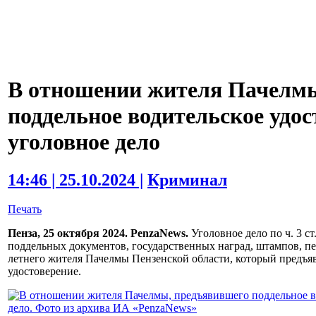
В отношении жителя Пачелм
поддельное водительское удос
уголовное дело
14:46 | 25.10.2024 |
Криминал
Печать
Пенза, 25 октября 2024. PenzaNews.
Уголовное дело по ч. 3 с
поддельных документов, государственных наград, штампов, пе
летнего жителя Пачелмы Пензенской области, который предъя
удостоверение.