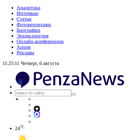
Аналитика
Интервью
Статьи
Фоторепортажи
Биографии
Энциклопедия
Онлайн-конференции
Архив
Реклама
11:25:11
Четверг, 6 августа
°C
24