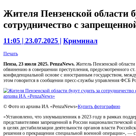
Жителя Пензенской области бу
сотрудничество с запрещенно
11:05 | 23.07.2025 |
Криминал
Печать
Пенза, 23 июля 2025. PenzaNews.
Житель Пензенской области 
обвинению в совершении преступления, предусмотренного ст.
конфиденциальной основе с иностранным государством, межд
этом говорится в сообщении пресс-службы управления ФСБ Ро
© Фото из архива ИА «PenzaNews»
Купить фотографию
«Установлено, что злоумышленник в 2023 году в рамках подд
представителями запрещенной в России националистической о
в целях дестабилизации деятельности органов власти Российс
решения о прекращении специальной военной операции», — ск