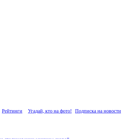
Рейтинги
Угадай, кто на фото!
Подписка на новости