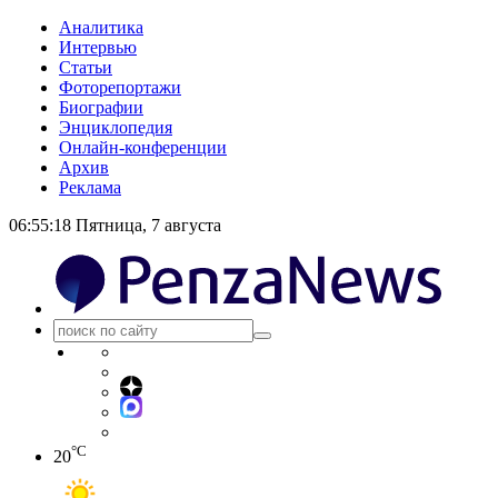
Аналитика
Интервью
Статьи
Фоторепортажи
Биографии
Энциклопедия
Онлайн-конференции
Архив
Реклама
06:55:19
Пятница, 7 августа
°C
20