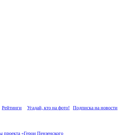
Рейтинги
Угадай, кто на фото!
Подписка на новости
 проекта «Герои Пензенского