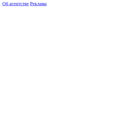
Об агентстве
Реклама