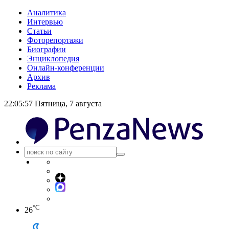
Аналитика
Интервью
Статьи
Фоторепортажи
Биографии
Энциклопедия
Онлайн-конференции
Архив
Реклама
22:05:57
Пятница, 7 августа
°C
26