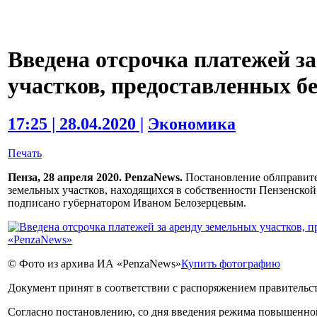
Введена отсрочка платежей з
участков, предоставленных бе
17:25 | 28.04.2020 |
Экономика
Печать
Пенза, 28 апреля 2020. PenzaNews.
Постановление облправите
земельных участков, находящихся в собственности Пензенской 
подписано губернатором Иваном Белозерцевым.
© Фото из архива ИА «PenzaNews»
Купить фотографию
Документ принят в соответствии с распоряжением правительст
Согласно постановлению, со дня введения режима повышенной 