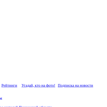
Рейтинги
Угадай, кто на фото!
Подписка на новости
ое