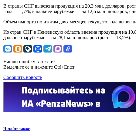
В страны СНГ вывезена продукция на 20,3 млн. долларов, рос
года — 1,7%; в дальнее зарубежье — на 12,6 млн. долларов, сн
Объем импорта по итогам двух месяцев текущего года вырос н
Из стран СНГ в Пензенскую область ввезена продукция на 10,8
дальнего зарубежья — на 28,1 млн. долларов (рост — 13,5%).
Нашли ошибку в тексте?
Выделите ее и нажмите Ctrl+Enter
Сообщить новость
Читайте также