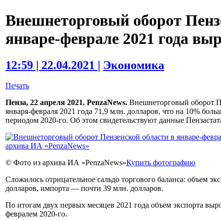
Внешнеторговый оборот Пензе
январе-феврале 2021 года вы
12:59 | 22.04.2021 |
Экономика
Печать
Пенза, 22 апреля 2021. PenzaNews.
Внешнеторговый оборот Пе
января-февраля 2021 года 71,9 млн. долларов, что на 10% бол
периодом 2020-го. Об этом свидетельствуют данные Пензастат
© Фото из архива ИА «PenzaNews»
Купить фотографию
Сложилось отрицательное сальдо торгового баланса: объем экс
долларов, импорта — почти 39 млн. долларов.
По итогам двух первых месяцев 2021 года объем экспорта выро
февралем 2020-го.