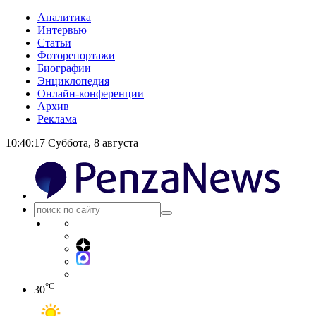
Аналитика
Интервью
Статьи
Фоторепортажи
Биографии
Энциклопедия
Онлайн-конференции
Архив
Реклама
10:40:18
Суббота, 8 августа
°C
30