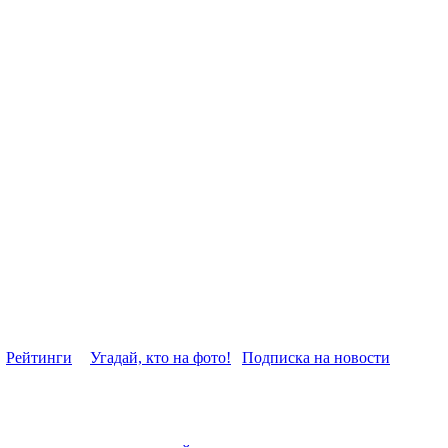
Рейтинги
Угадай, кто на фото!
Подписка на новости