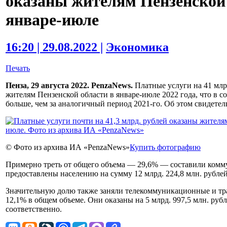
оказаны жителям Пензенской 
январе-июле
16:20 | 29.08.2022 |
Экономика
Печать
Пенза, 29 августа 2022. PenzaNews.
Платные услуги на 41 млрд
жителям Пензенской области в январе-июле 2022 года, что в с
больше, чем за аналогичный период 2021-го. Об этом свидетел
© Фото из архива ИА «PenzaNews»
Купить фотографию
Примерно треть от общего объема — 29,6% — составили комм
предоставлены населению на сумму 12 млрд. 224,8 млн. рублей
Значительную долю также заняли телекоммуникационные и тр
12,1% в общем объеме. Они оказаны на 5 млрд. 997,5 млн. рубл
соответственно.