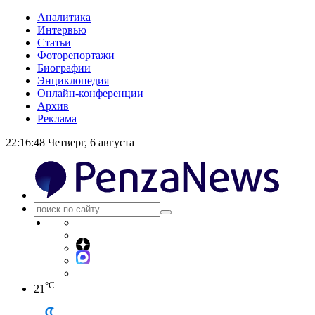
Аналитика
Интервью
Статьи
Фоторепортажи
Биографии
Энциклопедия
Онлайн-конференции
Архив
Реклама
22:16:48
Четверг, 6 августа
°C
21