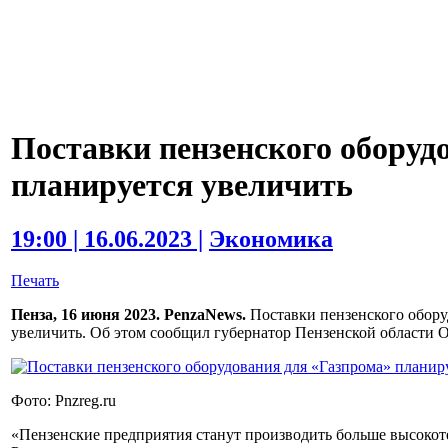
Поставки пензенского оборуд
планируется увеличить
19:00 | 16.06.2023 |
Экономика
Печать
Пенза, 16 июня 2023. PenzaNews.
Поставки пензенского обор
увеличить. Об этом сообщил губернатор Пензенской области 
Фото: Pnzreg.ru
«Пензенские предприятия станут производить больше высоко