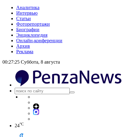
Аналитика
Интервью
Статьи
Фоторепортажи
Биографии
Энциклопедия
Онлайн-конференции
Архив
Реклама
00:27:26
Суббота, 8 августа
°C
24