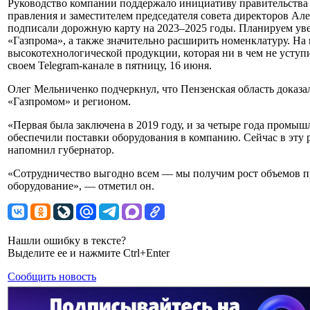
Руководство компании поддержало инициативу правительства П
правления и заместителем председателя совета директоров 
подписали дорожную карту на 2023–2025 годы. Планируем уве
«Газпрома», а также значительно расширить номенклатуру. На
высокотехнологической продукции, которая ни в чем не уступ
своем Telegram-канале в пятницу, 16 июня.
Олег Мельниченко подчеркнул, что Пензенская область доказа
«Газпромом» и регионом.
«Первая была заключена в 2019 году, и за четыре года промы
обеспечили поставки оборудования в компанию. Сейчас в эту 
напомнил губернатор.
«Сотрудничество выгодно всем — мы получим рост объемов пр
оборудование», — отметил он.
Нашли ошибку в тексте?
Выделите ее и нажмите Ctrl+Enter
Сообщить новость