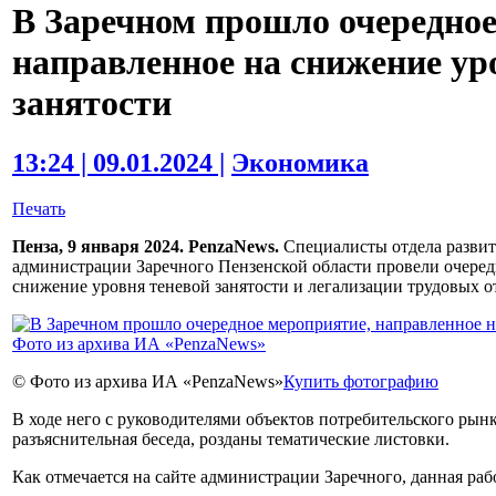
В Заречном прошло очередное
направленное на снижение ур
занятости
13:24 | 09.01.2024 |
Экономика
Печать
Пенза, 9 января 2024. PenzaNews.
Специалисты отдела развит
администрации Заречного Пензенской области провели очеред
снижение уровня теневой занятости и легализации трудовых 
© Фото из архива ИА «PenzaNews»
Купить фотографию
В ходе него с руководителями объектов потребительского ры
разъяснительная беседа, розданы тематические листовки.
Как отмечается на сайте администрации Заречного, данная раб