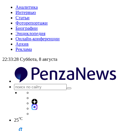
Аналитика
Интервью
Статьи
Фоторепортажи
Биографии
Энциклопедия
Онлайн-конференции
Архив
Реклама
22:33:29
Суббота, 8 августа
°C
25