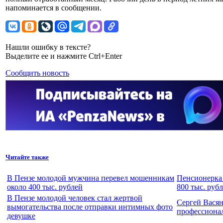
напоминается в сообщении.
Нашли ошибку в тексте?
Выделите ее и нажмите Ctrl+Enter
Сообщить новость
Читайте также
В Пензе молодой мужчина перевел мошенникам
Пенсионерка 
около 400 тыс. рублей
800 тыс. руб
В Пензе молодой человек стал жертвой
Сергей Вася
вымогательства после отправки интимных фото
профессиона
девушке