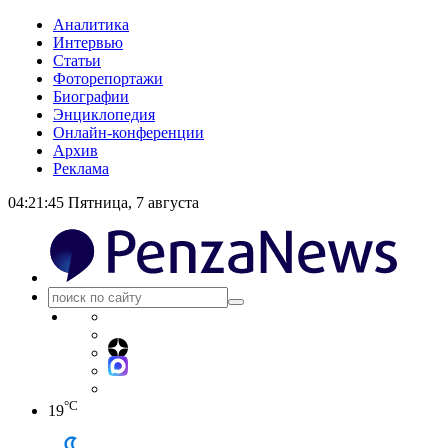
Аналитика
Интервью
Статьи
Фоторепортажи
Биографии
Энциклопедия
Онлайн-конференции
Архив
Реклама
04:21:46
Пятница, 7 августа
°C
19