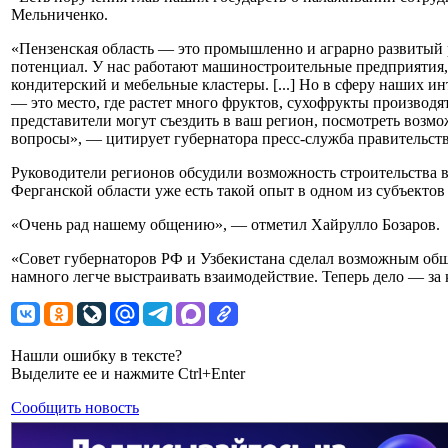
Мельниченко.
«Пензенская область — это промышленно и аграрно развитый 
потенциал. У нас работают машиностроительные предприятия,
кондитерский и мебельные кластеры. [...] Но в сферу наших ин
— это место, где растет много фруктов, сухофрукты производя
представители могут съездить в ваш регион, посмотреть возм
вопросы», — цитирует губернатора пресс-служба правительств
Руководители регионов обсудили возможность строительства в
Ферганской области уже есть такой опыт в одном из субъектов
«Очень рад нашему общению», — отметил Хайрулло Бозаров.
«Совет губернаторов РФ и Узбекистана сделал возможным общ
намного легче выстраивать взаимодействие. Теперь дело — за
Нашли ошибку в тексте?
Выделите ее и нажмите Ctrl+Enter
Сообщить новость