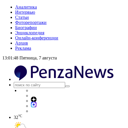
Аналитика
Интервью
Статьи
Фоторепортажи
Биографии
Энциклопедия
Онлайн-конференции
Архив
Реклама
13:01:48
Пятница, 7 августа
°C
32