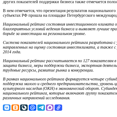
других показателей поддержки бизнеса также отмечается поло
В нем отмечается, что презентация результатов национальног
субъектах РФ прошла на площадке Петербургского междунаро
Национальный рейтинг состояния инвестиционного климата оц
благоприятных условий ведения бизнеса и выявляет лучшие пр
борьбе за инвестиции на региональном уровне.
Система показателей национального рейтинга разработана с
направленных на оценку состояния инвестклимата, а также с
2014 года.
Национальный рейтинг рассчитывается по 127 показателям в
защита бизнеса, меры поддержки бизнеса, экспортная деятел
трудовые ресурсы, развитие рынка и конкуренции.
В рамках национального рейтинга формируется четыре субин
поддержка малого и среднего предпринимательства, уровень 
культурного наследия (ОКН) в экономический оборот. Субинд
национального рейтинга, которые включают группу показател
различных направлений исследования.