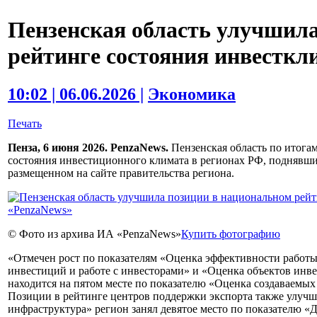
Пензенская область улучшил
рейтинге состояния инвесткл
10:02 | 06.06.2026 |
Экономика
Печать
Пенза, 6 июня 2026. PenzaNews.
Пензенская область по итога
состояния инвестиционного климата в регионах РФ, поднявшис
размещенном на сайте правительства региона.
© Фото из архива ИА «PenzaNews»
Купить фотографию
«Отмечен рост по показателям «Оценка эффективности работ
инвестиций и работе с инвесторами» и «Оценка объектов инв
находится на пятом месте по показателю «Оценка создаваемых
Позиции в рейтинге центров поддержки экспорта также улу
инфраструктура» регион занял девятое место по показателю 