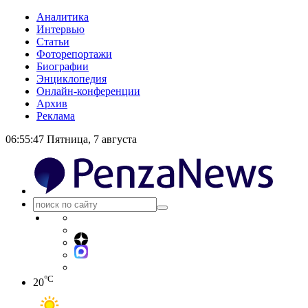
Аналитика
Интервью
Статьи
Фоторепортажи
Биографии
Энциклопедия
Онлайн-конференции
Архив
Реклама
06:55:47
Пятница, 7 августа
°C
20