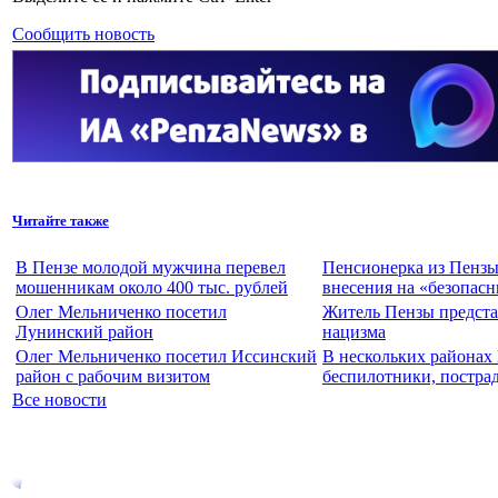
Сообщить новость
Читайте также
В Пензе молодой мужчина перевел
Пенсионерка из Пензы 
мошенникам около 400 тыс. рублей
внесения на «безопасн
Олег Мельниченко посетил
Житель Пензы предста
Лунинский район
нацизма
Олег Мельниченко посетил Иссинский
В нескольких районах
район с рабочим визитом
беспилотники, постра
Все новости