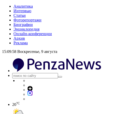
Аналитика
Интервью
Статьи
Фоторепортажи
Биографии
Энциклопедия
Онлайн-конференции
Архив
Реклама
15:09:58
Воскресенье, 9 августа
°C
20