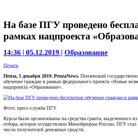
На базе ПГУ проведено беспл
рамках нацпроекта «Образов
14:36 | 05.12.2019 |
Образование
Печать
Пенза, 5 декабря 2019. PenzaNews.
Пензенский государственн
обучение граждан в рамках федерального проекта «Новые возм
нацпроекта «Образование».
Фото: пресс-служба ПГУ
Курсы были организованы на средства гранта, выделенного из
отбора, которое осуществляло Минобрнауки России. ПГУ стал
число получателей денежных средств.