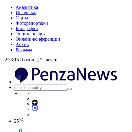
Аналитика
Интервью
Статьи
Фоторепортажи
Биографии
Энциклопедия
Онлайн-конференции
Архив
Реклама
22:33:15
Пятница, 7 августа
°C
25