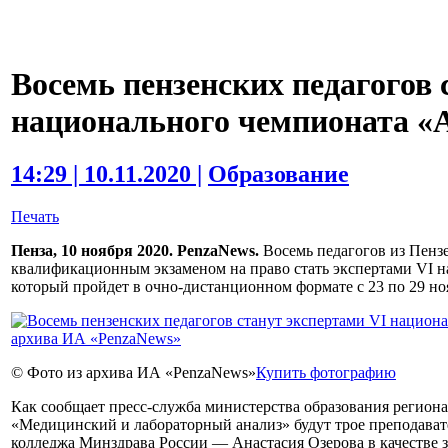
Восемь пензенских педагогов 
национального чемпионата «
14:29 | 10.11.2020 |
Образование
Печать
Пенза, 10 ноября 2020. PenzaNews.
Восемь педагогов из Пенз
квалификационным экзаменом на право стать экспертами VI 
который пройдет в очно-дистанционном формате с 23 по 29 но
© Фото из архива ИА «PenzaNews»
Купить фотографию
Как сообщает пресс-служба министерства образования региона
«Медицинский и лабораторный анализ» будут трое преподават
колледжа Минздрава России — Анастасия Озерова в качестве з