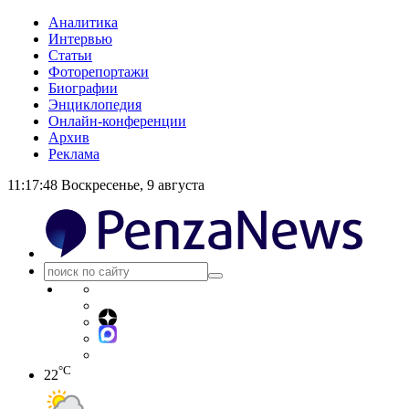
Аналитика
Интервью
Статьи
Фоторепортажи
Биографии
Энциклопедия
Онлайн-конференции
Архив
Реклама
11:17:49
Воскресенье, 9 августа
°C
22