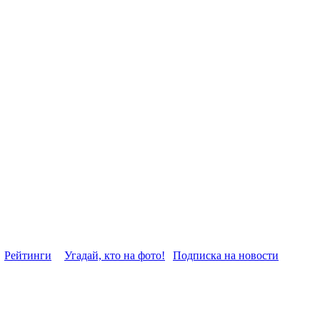
Рейтинги
Угадай, кто на фото!
Подписка на новости